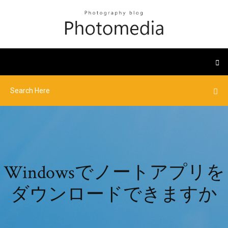
Windowsでノートアプリを
ダウンロードできますか