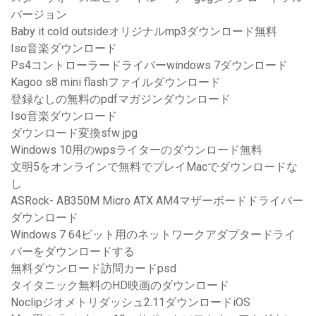
バージョン
Baby it cold outsideオリジナルmp3ダウンロード無料
Iso音楽ダウンロード
Ps4コントローラードライバーwindows 7ダウンロード
Kagoo s8 mini flashファイルダウンロード
登録なしの無料のpdfマガジンダウンロード
Iso音楽ダウンロード
ダウンロード変換sfw jpg
Windows 10用のwpsライターのダウンロード無料
文明5をオンラインで無料でプレイMacでダウンロードな
し
ASRock- AB350M Micro ATX AM4マザーボードドライバー
ダウンロード
Windows 7 64ビット用のネットワークアダプタードライ
バーをダウンロードする
無料ダウンロード訪問カードpsd
タイタニック無料のHD映画のダウンロード
Noclipジオメトリダッシュ2.11ダウンロードiOS