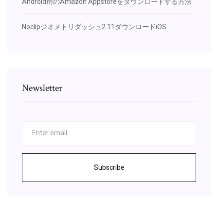
Android用のAmazon Appstoreをダウンロードする方法
Noclipジオメトリダッシュ2.11ダウンロードiOS
Newsletter
Subscribe