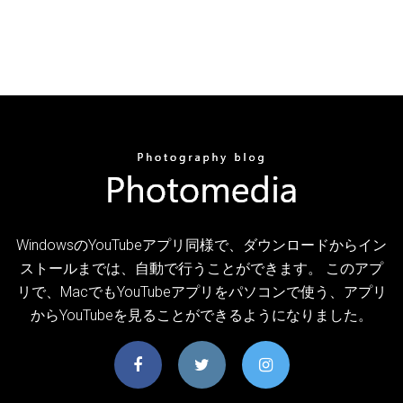
WindowsのYouTubeアプリ同様で、ダウンロードからイン
ストールまでは、自動で行うことができます。 このアプ
リで、MacでもYouTubeアプリをパソコンで使う、アプリ
からYouTubeを見ることができるようになりました。