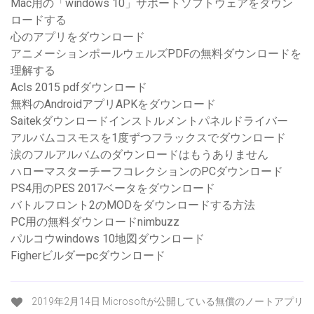
Mac用の「windows 10」サポートソフトウェアをダウン
ロードする
心のアプリをダウンロード
アニメーションポールウェルズPDFの無料ダウンロードを
理解する
Acls 2015 pdfダウンロード
無料のAndroidアプリAPKをダウンロード
Saitekダウンロードインストルメントパネルドライバー
アルバムコスモスを1度ずつフラックスでダウンロード
涙のフルアルバムのダウンロードはもうありません
ハローマスターチーフコレクションのPCダウンロード
PS4用のPES 2017ベータをダウンロード
バトルフロント2のMODをダウンロードする方法
PC用の無料ダウンロードnimbuzz
パルコウwindows 10地図ダウンロード
Figherビルダーpcダウンロード
2019年2月14日 Microsoftが公開している無償のノートアプリ