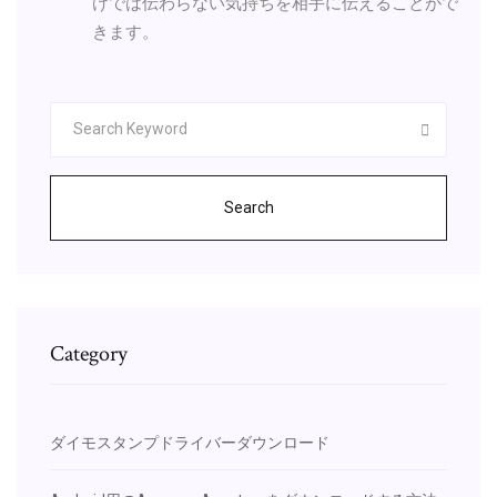
けでは伝わらない気持ちを相手に伝えることがで
きます。
Search
Category
ダイモスタンプドライバーダウンロード