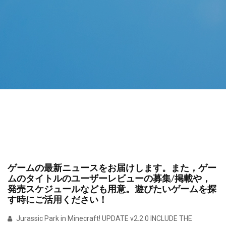
ゲームの最新ニュースをお届けします。また，ゲー
ムのタイトルのユーザーレビューの募集/掲載や，
発売スケジュールなども用意。遊びたいゲームを探
す時にご活用ください！
Jurassic Park in Minecraft! UPDATE v2.2.0 INCLUDE THE