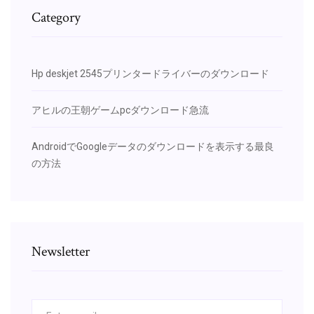
Category
Hp deskjet 2545プリンタードライバーのダウンロード
アヒルの王朝ゲームpcダウンロード急流
AndroidでGoogleデータのダウンロードを表示する最良
の方法
Newsletter