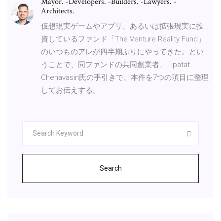
Mayor. -Developers. -Builders. -Lawyers. -
Architects.
仮想現実ゲームやアプリ、あるいは拡張現実に投
資しているファンド「The Venture Reality Fund」
のいつものアレが四半期ぶりにやってきた。とい
うことで、同ファンドの共同創業者、Tipatat
Chenavasin氏の手引きで、本件を7つの項目に整理
してお伝えする。
Search