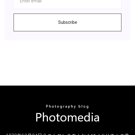
Subscribe