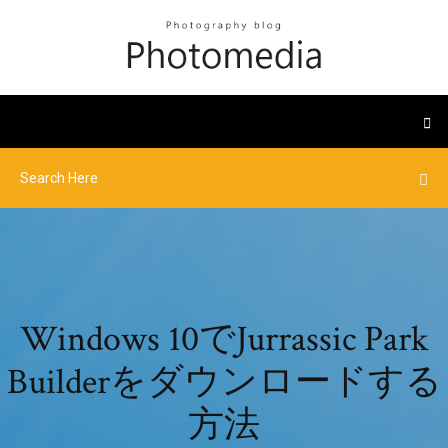
Windows 10でJurrassic Park
Builderをダウンロードする
方法