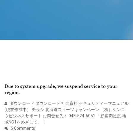
Due to system upgrade, we suspend service to your
region.
ダウンロード ダウンロード 社内資料 セキュリティーマニュアル
(現在作成中） チラシ 北海道スィーツキャンペーン （株）シンコ
ウビジネスサポート お問合せ先： 048-524-5051 「顧客満足度 地
域NO1をめざして」
6 Comments