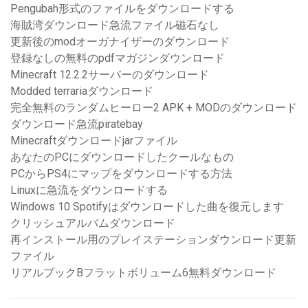
Pengubah形式のファイルをダウンロードする
海賊湾ダウンロード急流ファイル磁石なし
更新後のmodオーガナイザーのダウンロード
登録なしの無料のpdfマガジンダウンロード
Minecraft 12.2.2サーバーのダウンロード
Modded terrariaダウンロード
完全無料のランダムヒーロー2 APK + MODのダウンロード
ダウンロード急流piratebay
Minecraftダウンロードjarファイル
あなたのPCにダウンロードしたクールなもの
PCからPS4にマップをダウンロードする方法
Linuxに急流をダウンロードする
Windows 10 Spotifyはダウンロードした曲を復元します
クリッシュアルバムダウンロード
再インストール用のプレイステーションダウンロード更新
ファイル
リアルブックBフラットボリューム6無料ダウンロード