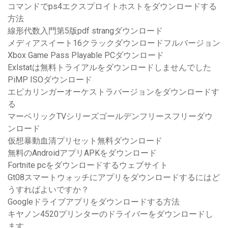
コマンドでps4エクスプロイトホストをダウンロードする
方法
線形代数入門第5版pdf strangダウンロード
メディアスイート16クラックダウンロードフルバージョン
Xbox Game Pass Playable PCダウンロード
Exlstatは無料トライアルをダウンロードしませんでした
PiMP ISOダウンロード
エピカリンガーオーケストラバージョンをダウンロードす
る
マーベリックTVシリーズゴールデンフリースフリーダウ
ンロード
仮想暴動血清プリセット無料ダウンロード
無料のAndroidアプリAPKをダウンロード
Fortnite pcをダウンロードするウェブサイト
Gt08スマートウォッチにアプリをダウンロードするにはど
うすればよいですか？
Googleドライブアプリをダウンロードする方法
キヤノン4520プリンターのドライバーをダウンロードし
ます。