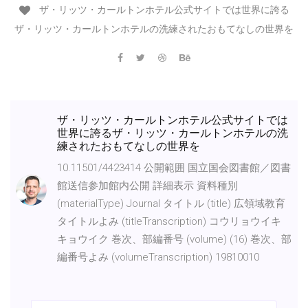
ザ・リッツ・カールトンホテル公式サイトでは世界に誇る
ザ・リッツ・カールトンホテルの洗練されたおもてなしの世界を
ザ・リッツ・カールトンホテル公式サイトでは
世界に誇るザ・リッツ・カールトンホテルの洗
練されたおもてなしの世界を
10.11501/4423414 公開範囲 国立国会図書館／図書
館送信参加館内公開 詳細表示 資料種別
(materialType) Journal タイトル (title) 広領域教育
タイトルよみ (titleTranscription) コウリョウイキ
キョウイク 巻次、部編番号 (volume) (16) 巻次、部
編番号よみ (volumeTranscription) 19810010