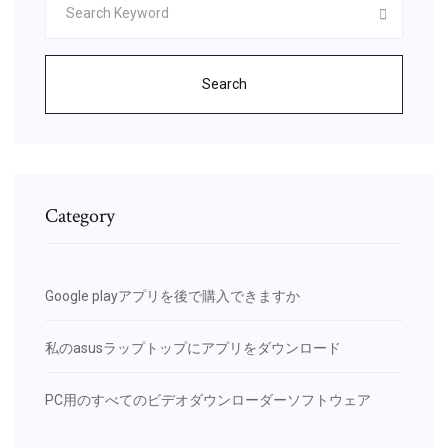
Search
Category
Google playアプリを後で購入できますか
私のasusラップトップにアプリをダウンロード
PC用のすべてのビデオダウンローダーソフトウェア