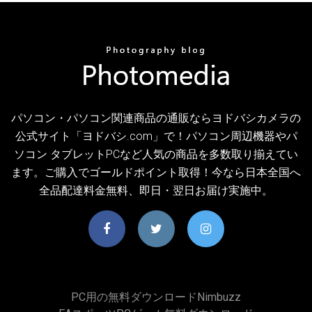
パソコン・パソコン関連商品の通販ならヨドバシカメラの
公式サイト「ヨドバシ.com」で！パソコン周辺機器やパ
ソコン タブレットPCなど人気の商品を多数取り揃えてい
ます。ご購入でゴールドポイント取得！今なら日本全国へ
全品配達料金無料、即日・翌日お届け実施中。
PC用の無料ダウンロードnimbuzz