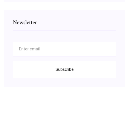
Newsletter
Subscribe