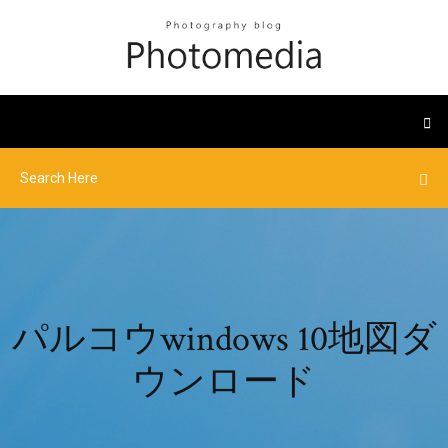
パルコウwindows 10地図ダ
ウンロード