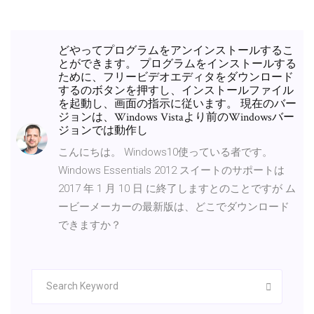
どやってプログラムをアンインストールするこ
とができます。 プログラムをインストールする
ために、フリービデオエディタをダウンロード
するのボタンを押すし、インストールファイル
を起動し、画面の指示に従います。 現在のバー
ジョンは、Windows Vistaより前のWindowsバー
ジョンでは動作し
こんにちは。 Windows10使っている者です。
Windows Essentials 2012 スイートのサポートは
2017 年 1 月 10 日 に終了しますとのことですが ム
ービーメーカーの最新版は、どこでダウンロード
できますか？