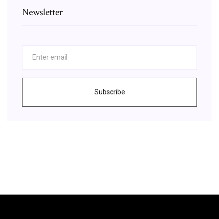
Newsletter
Subscribe