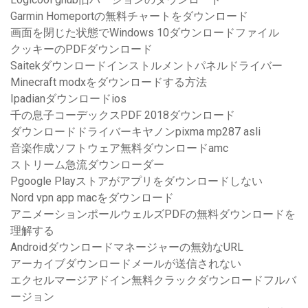
Garmin Homeportの無料チャートをダウンロード
画面を閉じた状態でWindows 10ダウンロードファイル
クッキーのPDFダウンロード
Saitekダウンロードインストルメントパネルドライバー
Minecraft modxをダウンロードする方法
Ipadianダウンロードios
千の息子コーデックスPDF 2018ダウンロード
ダウンロードドライバーキヤノンpixma mp287 asli
音楽作成ソフトウェア無料ダウンロードamc
ストリーム急流ダウンローダー
Pgoogle Playストアがアプリをダウンロードしない
Nord vpn app macをダウンロード
アニメーションポールウェルズPDFの無料ダウンロードを
理解する
Androidダウンロードマネージャーの無効なURL
アーカイブダウンロードメールが送信されない
エクセルマージアドイン無料クラックダウンロードフルバ
ージョン