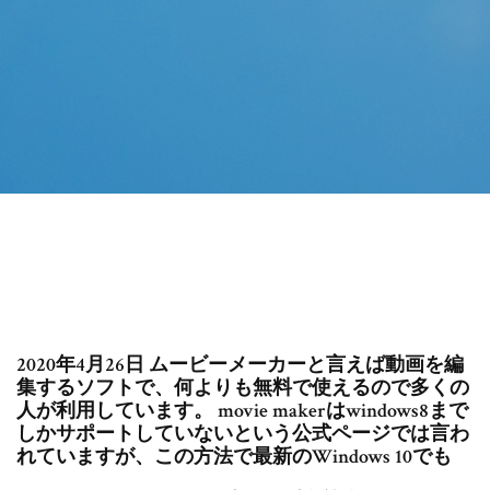
2020年4月26日 ムービーメーカーと言えば動画を編
集するソフトで、何よりも無料で使えるので多くの
人が利用しています。 movie makerはwindows8まで
しかサポートしていないという公式ページでは言わ
れていますが、この方法で最新のWindows 10でも