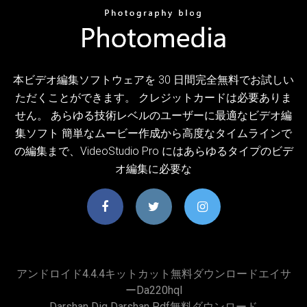
本ビデオ編集ソフトウェアを 30 日間完全無料でお試しい
ただくことができます。 クレジットカードは必要ありま
せん。 あらゆる技術レベルのユーザーに最適なビデオ編
集ソフト 簡単なムービー作成から高度なタイムラインで
の編集まで、VideoStudio Pro にはあらゆるタイプのビデ
オ編集に必要な
アンドロイド4.4.4キットカット無料ダウンロードエイサ
ーda220hql
Darshan Dig Darshan Pdf無料ダウンロード