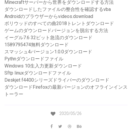
Minecraftサーバーから世界をダウンロードする方法
ダウンロードしたファイルの整合性を確認するvba
Androidのブラウザーからvideos.download
ボリウッドのすべての曲2018トレントダウンロード
ゲームのダウンロードバージョンを脱出する方法
イーグル7.6 32ビット急流のダウンロード
1589795474無料ダウンロード
スマッシュ4バージョン1.0.0ダウンロード
Pythnダウンロードファイル
Windows 10生入力更新ダウンロード
Sftp linuxダウンロードファイル
Deskjet f4400シリーズドライバーのダウンロード
ダウンロードFirefoxの最新バージョンのオフラインインス
トーラー
2020/05/26