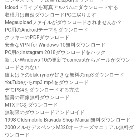
Icloudドライブを写真アルバムにダウンロードする
収穫月は自然ダウンロードPCに戻ります
Megauploadファイルがダウンロードされませんか？
PC用のAndroidテーマをダウンロード
クッキーのPDFダウンロード
安全なVPN for Windows 10無料ダウンロード
PC用のInstagram 2018ダウンロードをハック
新しいWindows 10の更新でcomcastからメールがダウン
ロードされない
彼女はそのblak rynoが好きな無料のmp3ダウンロード
YouTubeからmp3 mp4をダウンロード
デモPS4をダウンロードする方法
聖書の画像無料ダウンロード
MTX PCをダウンロード
無制限のダウンロードアンドロイド
1998 Oldsmobile Bravada Shop Manual無料ダウンロード
2000メルセデスベンツM320オーナーズマニュアル無料ダ
ウンロード