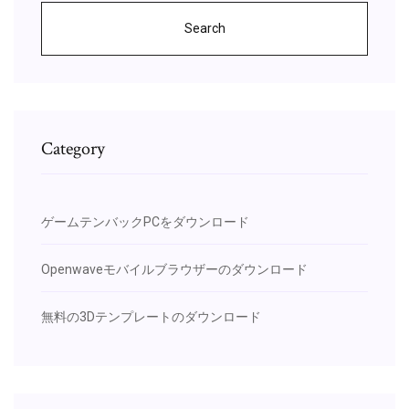
Search
Category
ゲームテンバックPCをダウンロード
Openwaveモバイルブラウザーのダウンロード
無料の3Dテンプレートのダウンロード