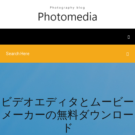
ビデオエディタとムービー
メーカーの無料ダウンロー
ド