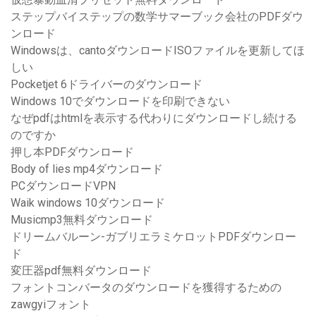
ステップバイステップの数学サマーブック会社のPDFダウ
ンロード
Windowsは、cantoダウンロードISOファイルを更新してほ
しい
Pocketjet 6ドライバーのダウンロード
Windows 10でダウンロードを印刷できない
なぜpdfはhtmlを表示する代わりにダウンロードし続ける
のですか
押し本PDFダウンロード
Body of lies mp4ダウンロード
PCダウンロードVPN
Waik windows 10ダウンロード
Musicmp3無料ダウンロード
ドリームバルーン-ガブリエラミケロットPDFダウンロー
ド
変圧器pdf無料ダウンロード
フォントコンバータのダウンロードを獲得するための
zawgyiフォント