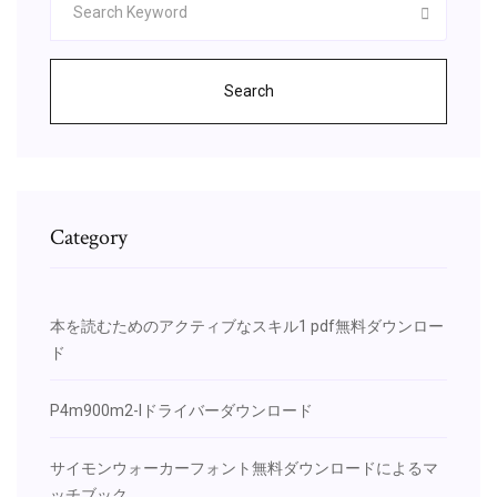
Search
Category
本を読むためのアクティブなスキル1 pdf無料ダウンロー
ド
P4m900m2-lドライバーダウンロード
サイモンウォーカーフォント無料ダウンロードによるマ
ッチブック