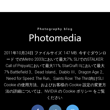
2011年10月24日 ファイルサイズ: 147 MB. 今すぐダウンロ
ード でのMetro 2033において最大7%; SLIでのSTALKER:
Call of Pripyatにおいて最大11%; StarCraft IIにおいて最大
7% Battlefield 3、Dead Island、Diablo III、Dragon Age 2、
Need for Speed: The Run、Saints Row: The Third向けSLI
Cookie の使用方法、およびお客様の Cookie 設定の変更方
法の詳細については、NVIDIA の Cookie ポリシー をご覧
ください.