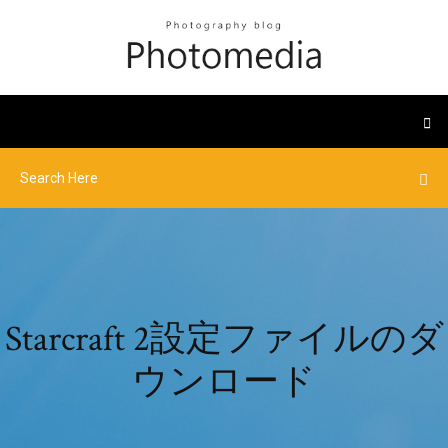
Starcraft 2設定ファイルのダ
ウンロード