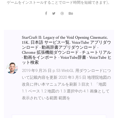
ゲームをインストールすることでロード時間を短縮できます)。
StarCraft II: Legacy of the Void Opening Cinematic.
15K. 日本語 サービス一覧. VoiceTube アプリダウ
ンロード · 動画辞書アプリダウンロード ·
Chrome 拡張機能ダウンロード · チュートリアル
· 動画をインポート · VoiceTube辞書 · VoiceTube ヒ
ット検索
2019 年9 月26 日 p.53 WebGL 用ダウンロードにつ
いて記載内容を更新 2020 年3 月5 日 地理院地図の
改良に伴い本マニュアルを刷新 3 目次 1. 「地図
1.1 ベース 1.2 地図の 1.3 選択中の 4.1 画像として
表示されている範囲 範囲を