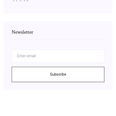
Newsletter
Subscribe