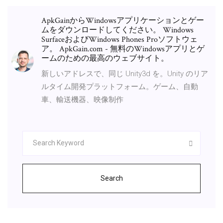
ApkGainからWindowsアプリケーションとゲー
ムをダウンロードしてください。 Windows
SurfaceおよびWindows Phones Proソフトウェ
ア。 ApkGain.com - 無料のWindowsアプリとゲ
ームのための最高のウェブサイト。
新しいアドレスで、同じ Unity3d を。Unity のリア
ルタイム開発プラットフォーム。ゲーム、自動
車、輸送機器、映像制作
Search