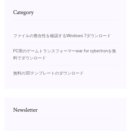
Category
ファイルの整合性を確認するWindows 7ダウンロード
PC用のゲームトランスフォーマーwar for cybertronを無
料でダウンロード
無料の3Dテンプレートのダウンロード
Newsletter