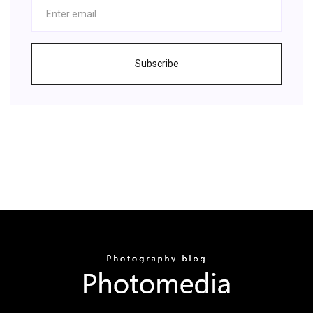
Subscribe