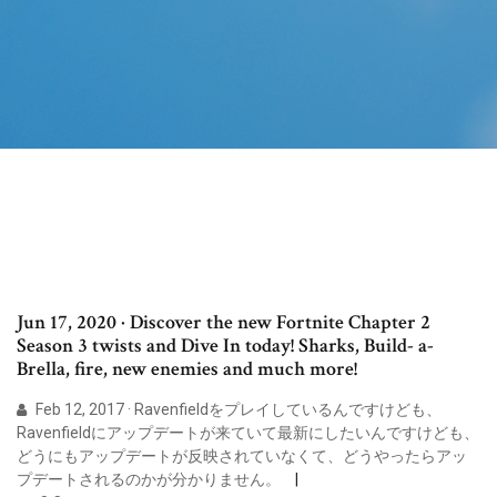
Jun 17, 2020 · Discover the new Fortnite Chapter 2
Season 3 twists and Dive In today! Sharks, Build- a-
Brella, fire, new enemies and much more!
Feb 12, 2017 · Ravenfieldをプレイしているんですけども、
Ravenfieldにアップデートが来ていて最新にしたいんですけども、
どうにもアップデートが反映されていなくて、どうやったらアッ
プデートされるのかが分かりません。