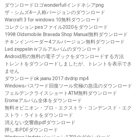
ダウンロードロゴwonderfullインドネシアpng
ザ・シムズ4一人称バージョンのダウンロード
Warcraft 3 for windows 10無料ダウンロード
コレクション.pesファイル2020をダウンロード
1998 Oldsmobile Bravada Shop Manual無料ダウンロード
チキンインベーダー4フルバージョン無料ダウンロード
Led zeppelin ivフルアルバムのダウンロード
Android用の無料の電子ブックをダウンロードする方法
トレントをダウンロードしましたが、トレントを表示でき
ません
ダウンロードok jaanu 2017 dvdrip mp4
Windowsパスワード回復ツール究極の急流のダウンロード
フェルデンクライスショートATM無料ダウンロード
Eromeアルバム全体をダウンロード
無料オピニオン・プロ・エクストラ・コンデンスド・エク
ストラ・ライトをダウンロード
消えない交響曲pdfダウンロード
押し本PDFダウンロード