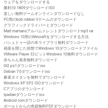
ウェアをダウンロードする
勝利10 1809ダウンロードISO
楽しい無料ゲームオンラインダウンロードなし
PC用のbob robber 3ゲームのダウンロード
グラフィックドライバーとダウンロード
Matt martiansアルバムトレントダウンロードmp3 rar
Windows 10用のMincraftをダウンロードする方法
パシュトゥー語の本ライブラリ無料ダウンロード
画面を閉じた状態でWindows 10ダウンロードファイル
VMware Player 32ビットWindows 10無料ダウンロード
赤ちゃん発表無料ダウンロード
Gt2 ps1ダウンロードiso
Debian 7.0ダウンロードiso
麻雀タイタンを無料でダウンロード
Windows XP SP2 ISOダウンロード
Cアプリのダウンロード
Ipadianダウンロードios
Android comダウンロード
ボールトからの奇跡無料PDFダウンロード