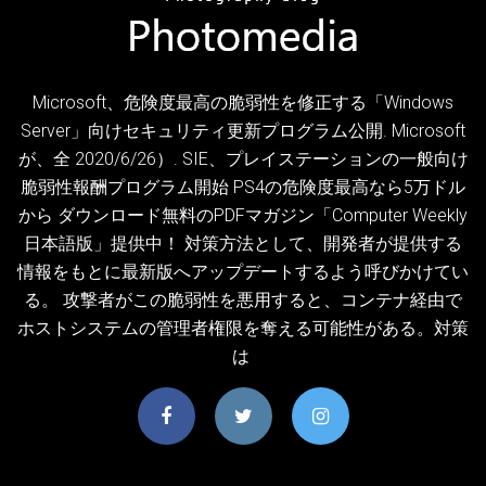
Microsoft、危険度最高の脆弱性を修正する「Windows
Server」向けセキュリティ更新プログラム公開. Microsoft
が、全 2020/6/26）. SIE、プレイステーションの一般向け
脆弱性報酬プログラム開始 PS4の危険度最高なら5万ドル
から ダウンロード無料のPDFマガジン「Computer Weekly
日本語版」提供中！ 対策方法として、開発者が提供する
情報をもとに最新版へアップデートするよう呼びかけてい
る。 攻撃者がこの脆弱性を悪用すると、コンテナ経由で
ホストシステムの管理者権限を奪える可能性がある。対策
は