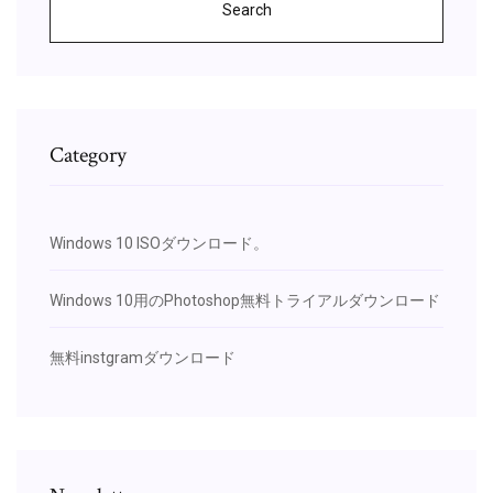
Search
Category
Windows 10 ISOダウンロード。
Windows 10用のPhotoshop無料トライアルダウンロード
無料instgramダウンロード