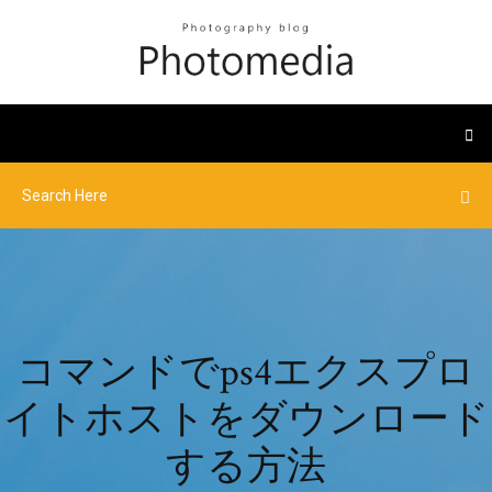
コマンドでps4エクスプロ
イトホストをダウンロード
する方法