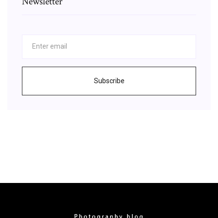
Newsletter
Subscribe