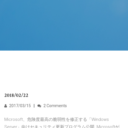
2018/02/22
2017/03/15
2 Comments
Microsoft、危険度最高の脆弱性を修正する「Windows
Server」向けセキュリティ更新プログラム公開. Microsoftが、