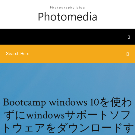
Bootcamp windows 10を使わ
ずにwindowsサポートソフ
トウェアをダウンロードす