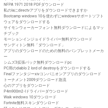
NFPA 1971 2018 PDFダウンロード
私のlaにdirectvアプリをダウンロードできますか
Bootcamp windows 10を使わずにwindowsサポートソフト
ウェアをダウンロードする
サイモンウォーカーフォント無料ダウンロードによるマッ
チブック
モーションインジョイドライバー無料ダウンロード
サンディトン無料「ダウンロード」
アプリのダウンロードのための無料のパンプレットメーカ
ー
シムズ3拡張パック無料ダウンロードpc
PC用のdiablo 2 lord of destroyをダウンロードする
Finalファンタジーxivコンパニオンアプリのダウンロード
トーナメント2009ダウンロード急流
心のアプリをダウンロード
P4m900m2-lドライバーダウンロード
Waik windows 10ダウンロード
Fortnite無料スキンダウンロード