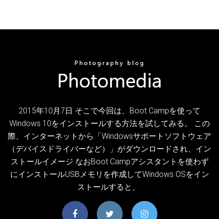
2015年10月7日 そこで今回は、Boot Campを使って
Windows 10をインストールする方法を試してみる。 この
際、インターネットから「Windowsサポートソフトウェア
（デバイスドライバーなど）」がダウンロードされ、イン
ストールイメージ なおBoot Campアシスタントを使わず
にインストールUSBメモリを作成してWindows OSをイン
ストールすると、