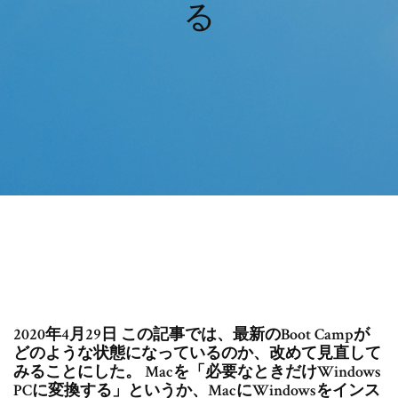
る
2020年4月29日 この記事では、最新のBoot Campが
どのような状態になっているのか、改めて見直して
みることにした。 Macを「必要なときだけWindows
PCに変換する」というか、MacにWindowsをインス