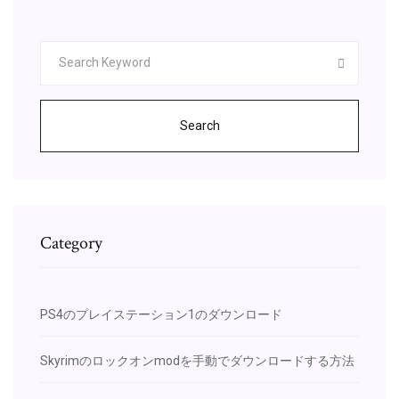
Search
Category
PS4のプレイステーション1のダウンロード
Skyrimのロックオンmodを手動でダウンロードする方法