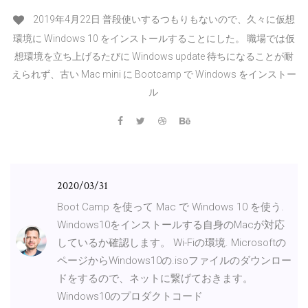
2019年4月22日 普段使いするつもりもないので、久々に仮想
環境に Windows 10 をインストールすることにした。 職場では仮
想環境を立ち上げるたびに Windows update 待ちになることが耐
えられず、古い Mac mini に Bootcamp で Windows をインストー
ル
2020/03/31
Boot Camp を使って Mac で Windows 10 を使う.
Windows10をインストールする自身のMacが対応
しているか確認します。 Wi-Fiの環境. Microsoftの
ページからWindows10の.isoファイルのダウンロー
ドをするので、ネットに繋げておきます。
Windows10のプロダクトコード