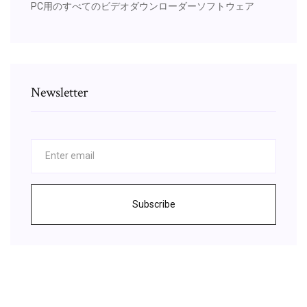
PC用のすべてのビデオダウンローダーソフトウェア
Newsletter
Subscribe